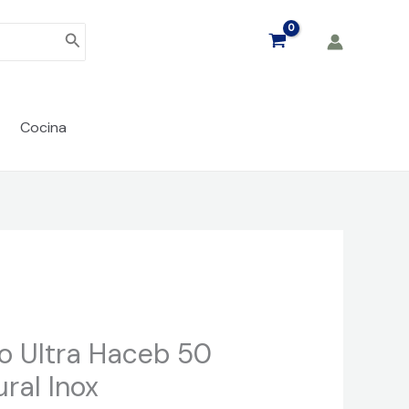
Cocina
o Ultra Haceb 50
ral Inox