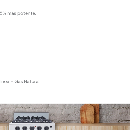
5% más potente.
Inox – Gas Natural