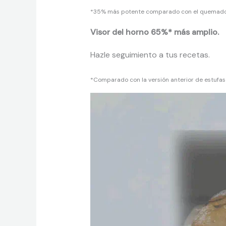
*35% más potente comparado con el quemado
Visor del horno 65%* más amplio.
Hazle seguimiento a tus recetas.
*Comparado con la versión anterior de estufas