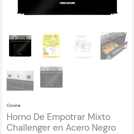
Cocina
Horno De Empotrar Mixto
Challenger en Acero Negro