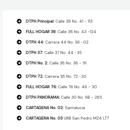
DTPH Principal:
Calle 38 No. 41 - 113
FULL HOGAR 38:
Calle 38 No. 43 -124
DTPH 44:
Carrera 44 No. 36 -02
DTPH 37:
Calle 37 No. 44 -35
DTPH No. 2:
Calle 38 No. 36 - 91
DTPH 72:
Carrera 38 No. 72 -20
FULL HOGAR 76:
Calle 76 No. 46 - 30
DTPH PANORAMA:
Calle 30 No. 6B - 285
CARTAGENA No. 02:
Santalucia
CARTAGENA No. 03
URB San Pedro MZ4 LT7