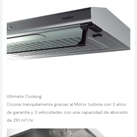
Ultimate Cooking
Cocina tranquilamente gracias al Motor turbina con 3 años
de garantía y 3 velocidades con una capacidad de aborsión
de 210 m³/ hr.