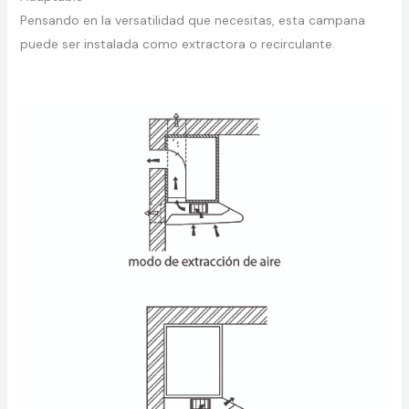
Pensando en la versatilidad que necesitas, esta campana
puede ser instalada como extractora o recirculante.