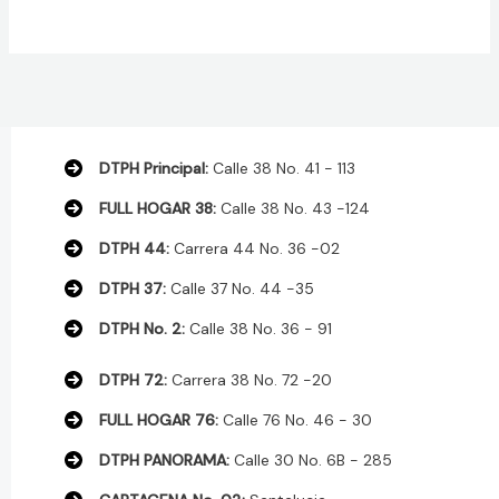
$ 1.479.000.
$ 1.455.000.
DTPH Principal:
Calle 38 No. 41 - 113
FULL HOGAR 38:
Calle 38 No. 43 -124
DTPH 44:
Carrera 44 No. 36 -02
DTPH 37:
Calle 37 No. 44 -35
DTPH No. 2:
Calle 38 No. 36 - 91
DTPH 72:
Carrera 38 No. 72 -20
FULL HOGAR 76:
Calle 76 No. 46 - 30
DTPH PANORAMA:
Calle 30 No. 6B - 285