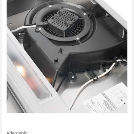
Adaptable