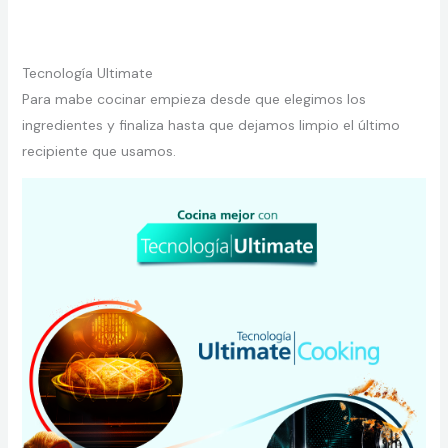
Tecnología Ultimate
Para mabe cocinar empieza desde que elegimos los
ingredientes y finaliza hasta que dejamos limpio el último
recipiente que usamos.