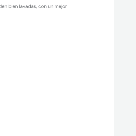
en bien lavadas, con un mejor