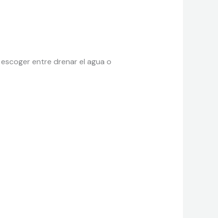
e escoger entre drenar el agua o