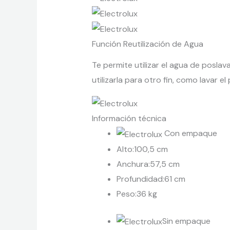
Función Reutilización de Agua
Te permite utilizar el agua de posla
utilizarla para otro fin, como lavar el 
Información técnica
Con empaque
Alto:100,5 cm
Anchura:57,5 cm
Profundidad:61 cm
Peso:36 kg
Sin empaque