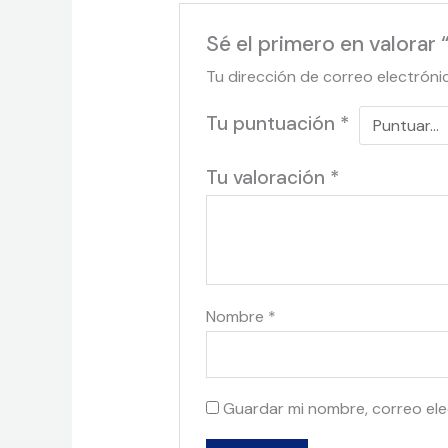
Sé el primero en valora
Tu dirección de correo electróni
Tu puntuación
*
Tu valoración
*
Nombre
*
Guardar mi nombre, correo ele