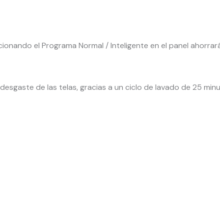
ionando el Programa Normal / Inteligente en el panel ahorrará
desgaste de las telas, gracias a un ciclo de lavado de 25 min