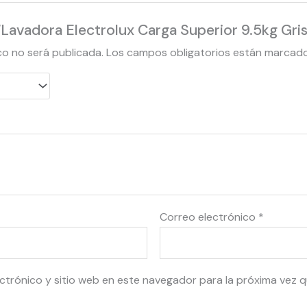
r “Lavadora Electrolux Carga Superior 9.5kg 
co no será publicada.
Los campos obligatorios están marcad
Correo electrónico
*
ctrónico y sitio web en este navegador para la próxima vez 