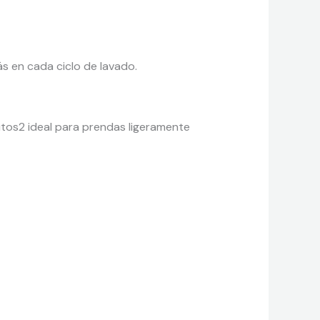
s en cada ciclo de lavado.
utos2 ideal para prendas ligeramente