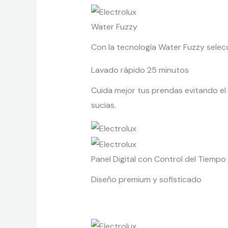
Water Fuzzy
Con la tecnología Water Fuzzy selecc
Lavado rápido 25 minutos
Cuida mejor tus prendas evitando el 
sucias.
Panel Digital con Control del Tiempo
Diseño premium y sofisticado