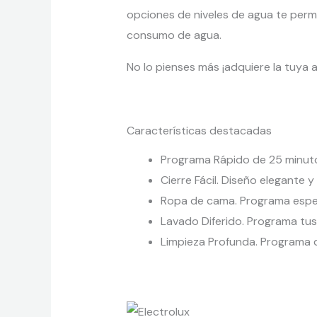
opciones de niveles de agua te perm
consumo de agua.
No lo pienses más ¡adquiere la tuya 
Características destacadas
Programa Rápido de 25 minut
Cierre Fácil. Diseño elegante 
Ropa de cama. Programa espe
Lavado Diferido. Programa tus
Limpieza Profunda. Programa 