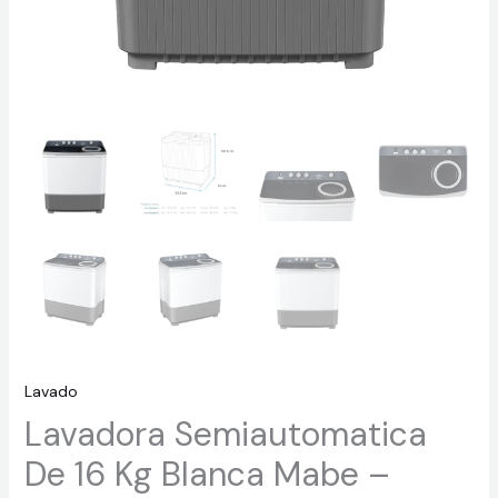
Lavado
Lavadora Semiautomatica
De 16 Kg Blanca Mabe –