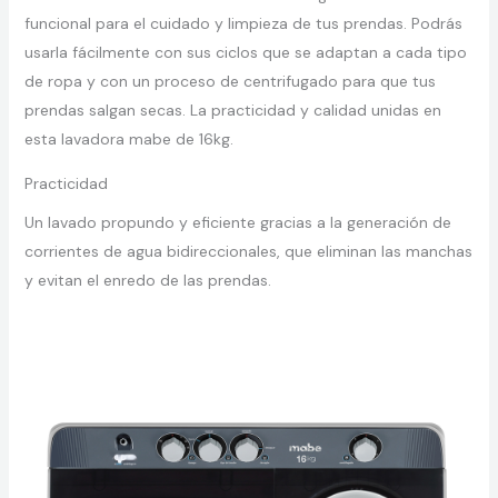
funcional para el cuidado y limpieza de tus prendas. Podrás
usarla fácilmente con sus ciclos que se adaptan a cada tipo
de ropa y con un proceso de centrifugado para que tus
prendas salgan secas. La practicidad y calidad unidas en
esta lavadora mabe de 16kg.
Practicidad
Un lavado propundo y eficiente gracias a la generación de
corrientes de agua bidireccionales, que eliminan las manchas
y evitan el enredo de las prendas.