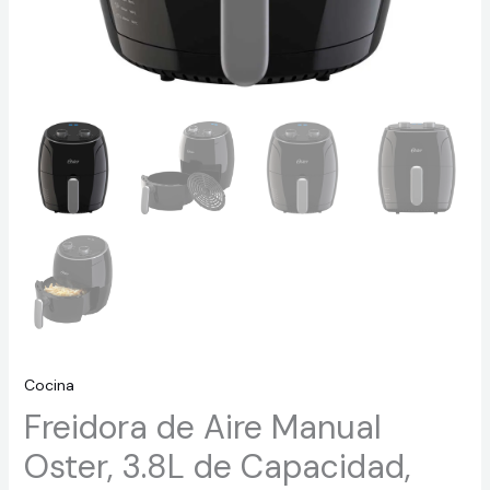
Cocina
Freidora de Aire Manual
Oster, 3.8L de Capacidad,