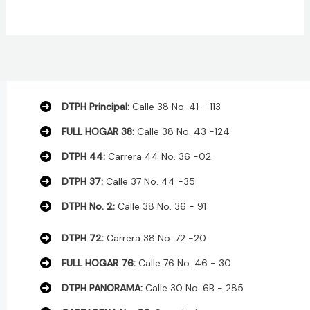
$ 372.000.
$ 348.000.
DTPH Principal:
Calle 38 No. 41 - 113
FULL HOGAR 38:
Calle 38 No. 43 -124
DTPH 44:
Carrera 44 No. 36 -02
DTPH 37:
Calle 37 No. 44 -35
DTPH No. 2:
Calle 38 No. 36 - 91
DTPH 72:
Carrera 38 No. 72 -20
FULL HOGAR 76:
Calle 76 No. 46 - 30
DTPH PANORAMA:
Calle 30 No. 6B - 285