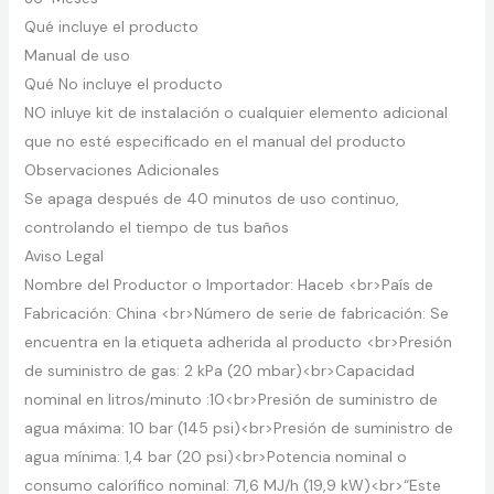
Qué incluye el producto
Manual de uso
Qué No incluye el producto
NO inluye kit de instalación o cualquier elemento adicional
que no esté especificado en el manual del producto
Observaciones Adicionales
Se apaga después de 40 minutos de uso continuo,
controlando el tiempo de tus baños
Aviso Legal
Nombre del Productor o Importador: Haceb <br>País de
Fabricación: China <br>Número de serie de fabricación: Se
encuentra en la etiqueta adherida al producto <br>Presión
de suministro de gas: 2 kPa (20 mbar)<br>Capacidad
nominal en litros/minuto :10<br>Presión de suministro de
agua máxima: 10 bar (145 psi)<br>Presión de suministro de
agua mínima: 1,4 bar (20 psi)<br>Potencia nominal o
consumo calorífico nominal: 71,6 MJ/h (19,9 kW)<br>“Este