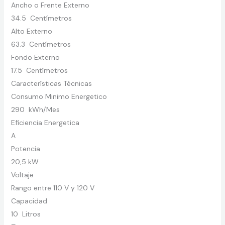
Ancho o Frente Externo
34.5 Centímetros
Alto Externo
63.3 Centímetros
Fondo Externo
17.5 Centímetros
Características Técnicas
Consumo Minimo Energetico
290 kWh/Mes
Eficiencia Energetica
A
Potencia
20,5 kW
Voltaje
Rango entre 110 V y 120 V
Capacidad
10 Litros