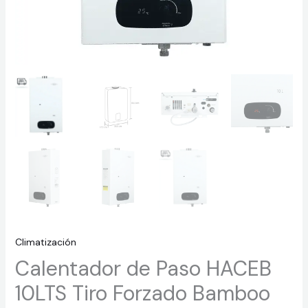
Climatización
Calentador de Paso HACEB
10LTS Tiro Forzado Bamboo