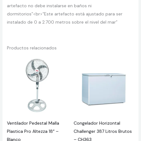
artefacto no debe instalarse en baños ni
dormitorios”<br>“Este artefacto está ajustado para ser
instalado de 0 a 2.700 metros sobre el nivel del mar”
Productos relacionados
Ventilador Pedestal Malla
Congelador Horizontal
Plastica Pro Altezza 18″ –
Challenger 387 Litros Brutos
Blanco
– CH363