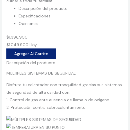
cuidar a toda tu familia!
Descripción del producto
Especificaciones
Opiniones
$1.396.900
$1.049.900
Hoy
Agregar Al Carrito
Descripción del producto
MÚLTIPLES SISTEMAS DE SEGURIDAD
Disfruta tu calentador con tranquilidad gracias sus sistemas
de seguridad de alta calidad con:
1. Control de gas ante ausencia de llama o de oxígeno.
2. Protección contra sobrecalentamiento.