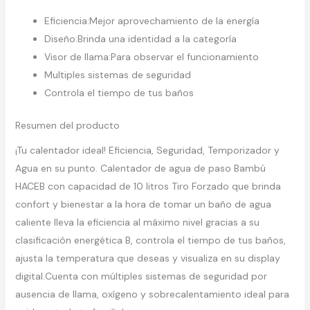
Eficiencia:Mejor aprovechamiento de la energía
Diseño:Brinda una identidad a la categoría
Visor de llama:Para observar el funcionamiento
Multiples sistemas de seguridad
Controla el tiempo de tus baños
Resumen del producto
¡Tu calentador ideal! Eficiencia, Seguridad, Temporizador y
Agua en su punto. Calentador de agua de paso Bambú
HACEB con capacidad de 10 litros Tiro Forzado que brinda
confort y bienestar a la hora de tomar un baño de agua
caliente lleva la eficiencia al máximo nivel gracias a su
clasificación energética B, controla el tiempo de tus baños,
ajusta la temperatura que deseas y visualiza en su display
digital.Cuenta con múltiples sistemas de seguridad por
ausencia de llama, oxígeno y sobrecalentamiento ideal para