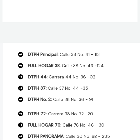
DTPH Principal:
Calle 38 No. 41 - 113
FULL HOGAR 38:
Calle 38 No. 43 -124
DTPH 44:
Carrera 44 No. 36 -02
DTPH 37:
Calle 37 No. 44 -35
DTPH No. 2:
Calle 38 No. 36 - 91
DTPH 72:
Carrera 38 No. 72 -20
FULL HOGAR 76:
Calle 76 No. 46 - 30
DTPH PANORAMA:
Calle 30 No. 6B - 285