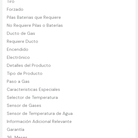
Tiro
Forzado
Pilas Baterias que Requiere
No Requiere Pilas o Baterías
Ducto de Gas
Requiere Ducto
Encendido
Electrónico
Detalles del Producto
Tipo de Producto
Paso a Gas
Caracteristicas Especiales
Selector de Temperatura
Sensor de Gases
Sensor de Temperatura de Agua
Información Adicional Relevante
Garantía
36 Meses