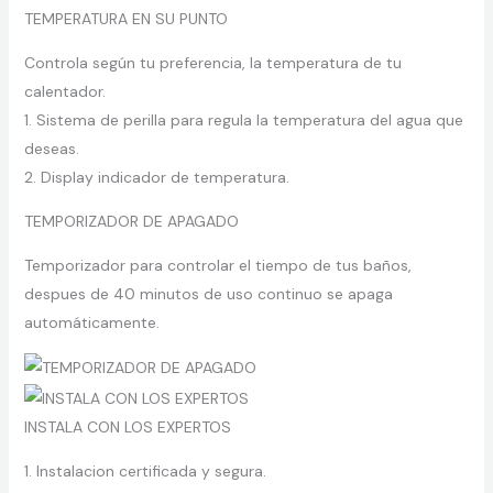
TEMPERATURA EN SU PUNTO
Controla según tu preferencia, la temperatura de tu
calentador.
1. Sistema de perilla para regula la temperatura del agua que
deseas.
2. Display indicador de temperatura.
TEMPORIZADOR DE APAGADO
Temporizador para controlar el tiempo de tus baños,
despues de 40 minutos de uso continuo se apaga
automáticamente.
INSTALA CON LOS EXPERTOS
1. Instalacion certificada y segura.