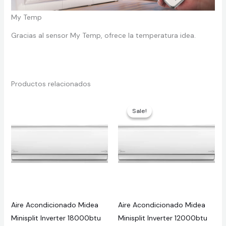
My Temp
Gracias al sensor My Temp, ofrece la temperatura idea.
Productos relacionados
Sale!
Sale!
Aire Acondicionado Midea
Aire Acondicionado Midea
Minisplit Inverter 18000btu
Minisplit Inverter 12000btu