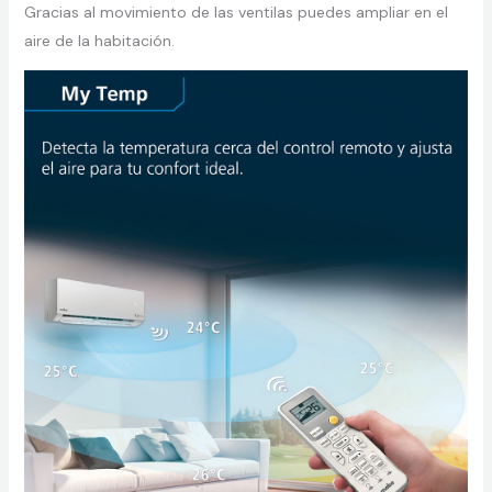
Gracias al movimiento de las ventilas puedes ampliar en el
aire de la habitación.