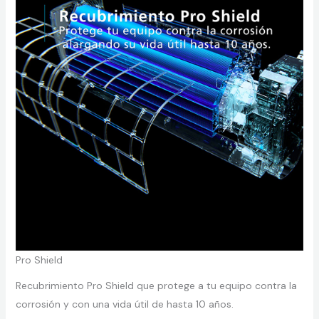
Pro Shield
Recubrimiento Pro Shield que protege a tu equipo contra la
corrosión y con una vida útil de hasta 10 años.