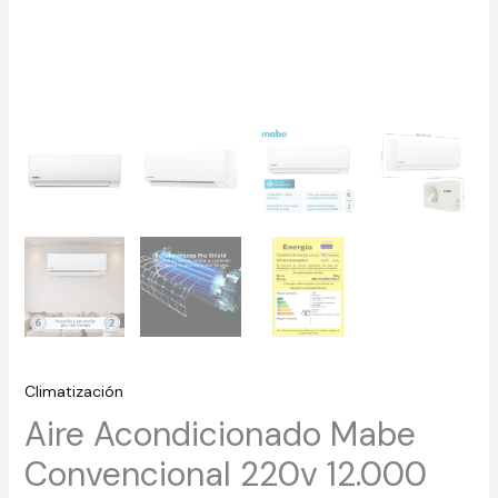
Climatización
Aire Acondicionado Mabe
Convencional 220v 12.000